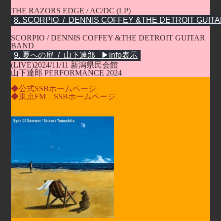
THE RAZORS EDGE / AC/DC (LP)
SCORPIO / DENNIS COFFEY &THE DETROIT GUITAR
BAND
(LIVE)2024/11/11 新潟県民会館
山下達郎 PERFORMANCE 2024
◆公式SSBホームページ
◆東京FM SSBホームページ