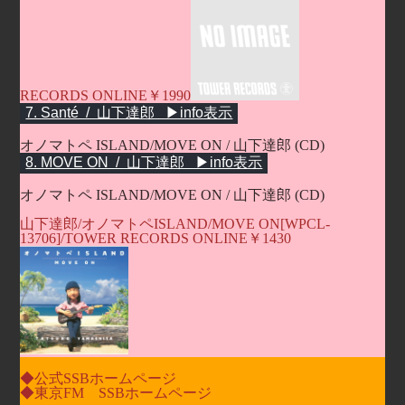
RECORDS ONLINE￥1990
オノマトペ ISLAND/MOVE ON / 山下達郎 (CD)
オノマトペ ISLAND/MOVE ON / 山下達郎 (CD)
山下達郎/オノマトペISLAND/MOVE ON[WPCL-
13706]/TOWER RECORDS ONLINE￥1430
◆公式SSBホームページ
◆東京FM SSBホームページ